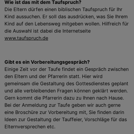
Wie ist das mit dem Taufspruch?
Die Eltern dürfen einen biblischen Taufspruch für Ihr
Kind aussuchen. Er soll das ausdrücken, was Sie Ihrem
Kind auf den Lebensweg mitgeben wollen. Hilfreich für
die Auswahl ist dabei die Internetseite
www.taufspruch.de
Gibt es ein Vorbereitungsgespräch?
Einige Zeit vor der Taufe findet ein Gespräch zwischen
den Eltern und der Pfarrerin statt. Hier wird
gemeinsam die Gestaltung des Gottesdienstes geplant
und alle verbleibenden Fragen können geklärt werden.
Gern kommt die Pfarrerin dazu zu Ihnen nach Hause.
Bei der Anmeldung zur Taufe geben wir auch gerne
eine Broschüre zur Vorbereitung mit, Sie finden darin
Ideen zur Gestaltung der Tauffeier, Vorschläge für das
Elternversprechen etc.