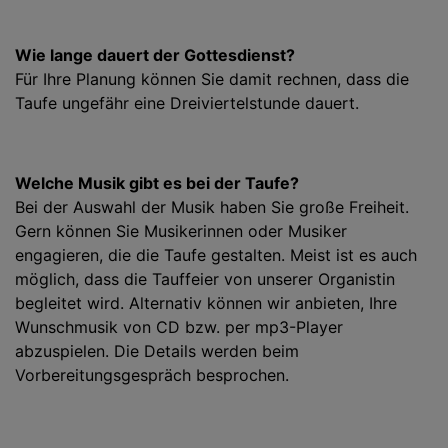
Wie lange dauert der Gottesdienst?
Für Ihre Planung können Sie damit rechnen, dass die
Taufe ungefähr eine Dreiviertelstunde dauert.
Welche Musik gibt es bei der Taufe?
Bei der Auswahl der Musik haben Sie große Freiheit.
Gern können Sie Musikerinnen oder Musiker
engagieren, die die Taufe gestalten. Meist ist es auch
möglich, dass die Tauffeier von unserer Organistin
begleitet wird. Alternativ können wir anbieten, Ihre
Wunschmusik von CD bzw. per mp3-Player
abzuspielen. Die Details werden beim
Vorbereitungsgespräch besprochen.