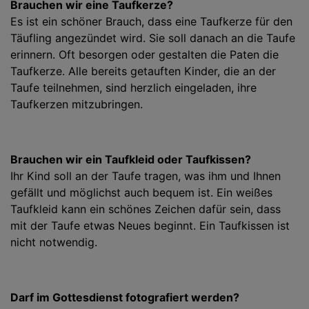
Brauchen wir eine Taufkerze?
Es ist ein schöner Brauch, dass eine Taufkerze für den
Täufling angezündet wird. Sie soll danach an die Taufe
erinnern. Oft besorgen oder gestalten die Paten die
Taufkerze. Alle bereits getauften Kinder, die an der
Taufe teilnehmen, sind herzlich eingeladen, ihre
Taufkerzen mitzubringen.
Brauchen wir ein Taufkleid oder Taufkissen?
Ihr Kind soll an der Taufe tragen, was ihm und Ihnen
gefällt und möglichst auch bequem ist. Ein weißes
Taufkleid kann ein schönes Zeichen dafür sein, dass
mit der Taufe etwas Neues beginnt. Ein Taufkissen ist
nicht notwendig.
Darf im Gottesdienst fotografiert werden?