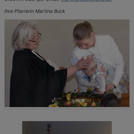
Ihre Pfarrerin Martina Buck