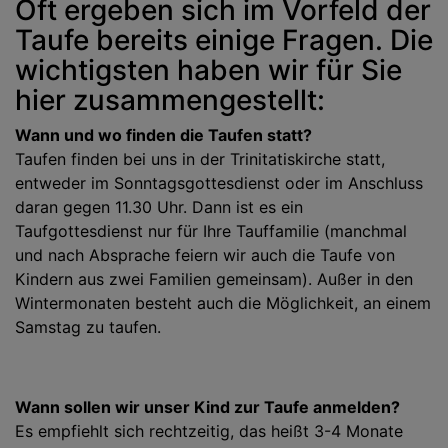
Oft ergeben sich im Vorfeld der
Taufe bereits einige Fragen. Die
wichtigsten haben wir für Sie
hier zusammengestellt:
Wann und wo finden die Taufen statt?
Taufen finden bei uns in der Trinitatiskirche statt,
entweder im Sonntagsgottesdienst oder im Anschluss
daran gegen 11.30 Uhr. Dann ist es ein
Taufgottesdienst nur für Ihre Tauffamilie (manchmal
und nach Absprache feiern wir auch die Taufe von
Kindern aus zwei Familien gemeinsam). Außer in den
Wintermonaten besteht auch die Möglichkeit, an einem
Samstag zu taufen.
Wann sollen wir unser Kind zur Taufe anmelden?
Es empfiehlt sich rechtzeitig, das heißt 3-4 Monate