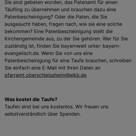
Sie sind gebeten worden, das Patenamt für einen
Täufling zu übernehmen und brauchen dazu eine
Patenbescheinigung? Oder die Paten, die Sie
ausgesucht haben, fragen nach, wie sie eine solche
bekommen? Eine Patenbescheinigung stellt die
Kirchengemeinde aus, zu der Sie gehören. Wer für Sie
zuständig ist, finden Sie bayernweit unter: bayern-
evangelisch.de. Wenn Sie von uns eine
Patenbescheinigung für eine Taufe brauchen, schreiben
Sie einfach eine E-Mail mit Ihren Daten an
pfarramt.oberschleissheim@elkb.de
Was kostet die Taufe?
Taufen sind bei uns kostenlos. Wir freuen uns
selbstverständlich über Spenden.