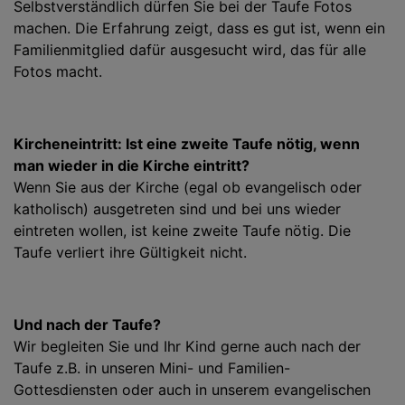
Selbstverständlich dürfen Sie bei der Taufe Fotos
machen. Die Erfahrung zeigt, dass es gut ist, wenn ein
Familienmitglied dafür ausgesucht wird, das für alle
Fotos macht.
Kircheneintritt: Ist eine zweite Taufe nötig, wenn
man wieder in die Kirche eintritt?
Wenn Sie aus der Kirche (egal ob evangelisch oder
katholisch) ausgetreten sind und bei uns wieder
eintreten wollen, ist keine zweite Taufe nötig. Die
Taufe verliert ihre Gültigkeit nicht.
Und nach der Taufe?
Wir begleiten Sie und Ihr Kind gerne auch nach der
Taufe z.B. in unseren Mini- und Familien-
Gottesdiensten oder auch in unserem evangelischen