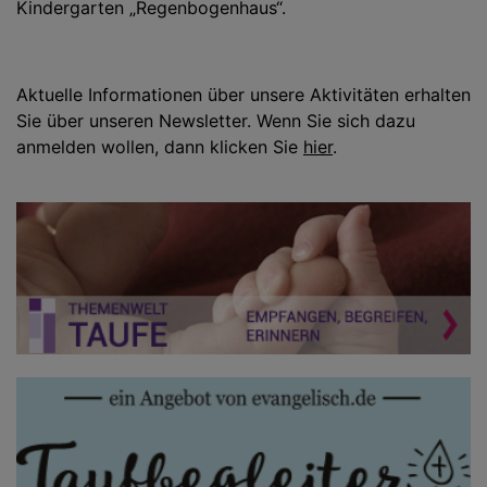
Kindergarten „Regenbogenhaus“.
Aktuelle Informationen über unsere Aktivitäten erhalten
Sie über unseren Newsletter. Wenn Sie sich dazu
anmelden wollen, dann klicken Sie
hier
.