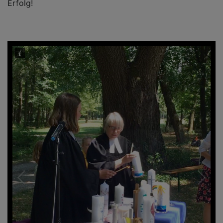
Erfolg!